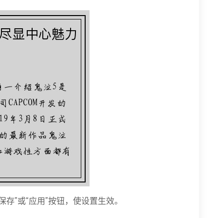
保存”或“应用”按钮，使设置生效。