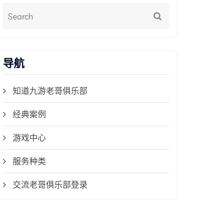
导航
知道九游老哥俱乐部
经典案例
游戏中心
服务种类
交流老哥俱乐部登录