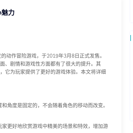
心魅力
发的动作冒险游戏，于2019年3月8日正式发售。
画面、剧情和游戏性方面都有了很大的提升。其
一，它为玩家提供了更好的游戏体验。本文将详细
置和角度是固定的，不会随着角色的移动而改变。
使玩家更好地欣赏游戏中精美的场景和特效，增加游