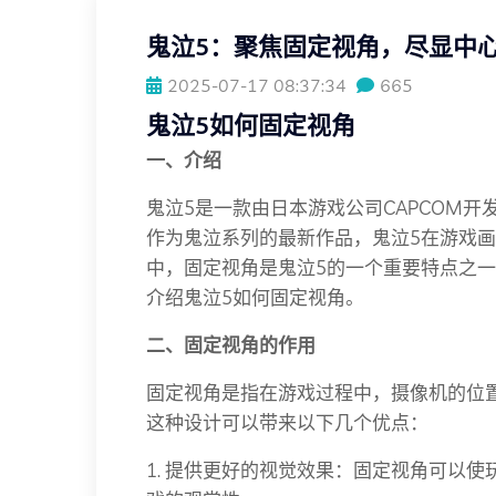
鬼泣5：聚焦固定视角，尽显中
2025-07-17 08:37:34
665
鬼泣5如何固定视角
一、介绍
鬼泣5是一款由日本游戏公司CAPCOM开
作为鬼泣系列的最新作品，鬼泣5在游戏
中，固定视角是鬼泣5的一个重要特点之
介绍鬼泣5如何固定视角。
二、固定视角的作用
固定视角是指在游戏过程中，摄像机的位
这种设计可以带来以下几个优点：
1. 提供更好的视觉效果：固定视角可以