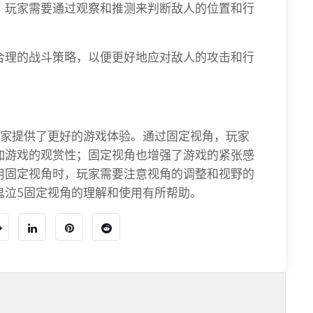
野，玩家需要通过观察和推测来判断敌人的位置和行
定合理的战斗策略，以便更好地应对敌人的攻击和行
玩家提供了更好的游戏体验。通过固定视角，玩家
加游戏的观赏性；固定视角也增强了游戏的紧张感
用固定视角时，玩家需要注意视角的调整和视野的
鬼泣5固定视角的理解和使用有所帮助。