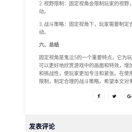
2. 视野限制：固定视角会限制玩家的视
动。
3. 战斗策略：固定视角下，玩家需要制
动。
六、总结
固定视角是鬼泣5的一个重要特点，它为
可以更好地欣赏游戏中的画面和特效，增
和挑战性，使玩家更加专注和紧张。在使
限制，制定合理的战斗策略。希望本文对
发表评论