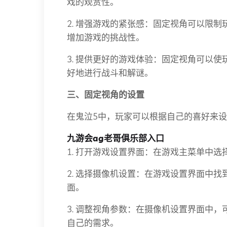
戏的观赏性。
2. 增强游戏的紧张感：固定视角可以限
增加游戏的挑战性。
3. 提供更好的游戏体验：固定视角可以
好地进行战斗和解谜。
三、固定视角的设置
在鬼泣5中，玩家可以根据自己的喜好来
九游会ag老哥俱乐部入口
1. 打开游戏设置界面：在游戏主菜单中选
2. 选择摄像机设置：在游戏设置界面中找
面。
3. 调整视角参数：在摄像机设置界面中
自己的需求。