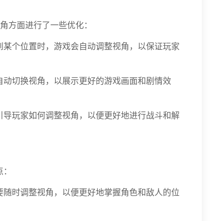
视角方面进行了一些优化：
动到某个位置时，游戏会自动调整视角，以保证玩家
会自动切换视角，以展示更好的游戏画面和剧情效
来引导玩家如何调整视角，以便更好地进行战斗和解
点：
需要随时调整视角，以便更好地掌握角色和敌人的位