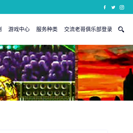
例
游戏中心
服务种类
交流老哥俱乐部登录