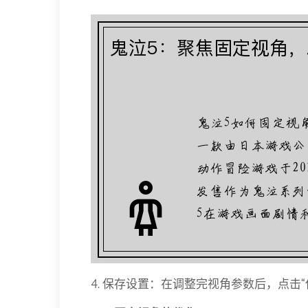
4. 保存设置：在调整完视角参数后，点击“