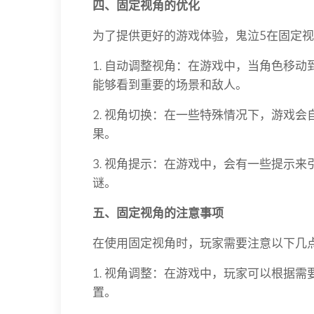
四、固定视角的优化
为了提供更好的游戏体验，鬼泣5在固定
1. 自动调整视角：在游戏中，当角色移
能够看到重要的场景和敌人。
2. 视角切换：在一些特殊情况下，游戏
果。
3. 视角提示：在游戏中，会有一些提示
谜。
五、固定视角的注意事项
在使用固定视角时，玩家需要注意以下几
1. 视角调整：在游戏中，玩家可以根据
置。