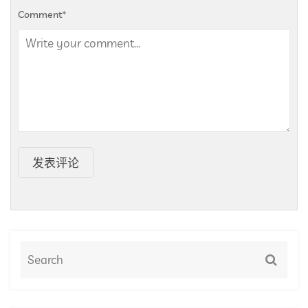
Comment
*
发表评论