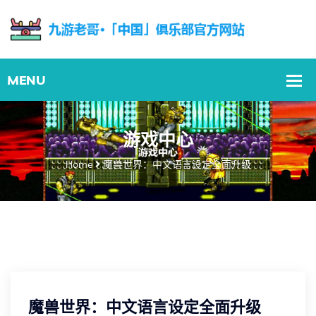
游戏中心
Home
魔兽世界：中文语言设定全面升级
魔兽世界：中文语言设定全面升级