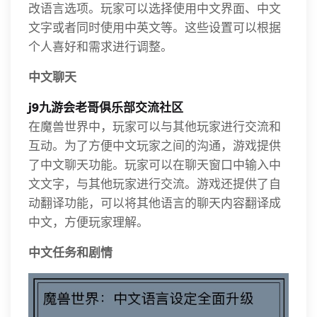
改语言选项。玩家可以选择使用中文界面、中文
文字或者同时使用中英文等。这些设置可以根据
个人喜好和需求进行调整。
中文聊天
j9九游会老哥俱乐部交流社区
在魔兽世界中，玩家可以与其他玩家进行交流和
互动。为了方便中文玩家之间的沟通，游戏提供
了中文聊天功能。玩家可以在聊天窗口中输入中
文文字，与其他玩家进行交流。游戏还提供了自
动翻译功能，可以将其他语言的聊天内容翻译成
中文，方便玩家理解。
中文任务和剧情