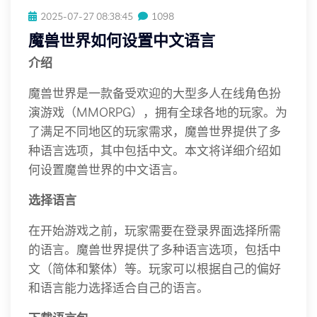
2025-07-27 08:38:45
1098
魔兽世界如何设置中文语言
介绍
魔兽世界是一款备受欢迎的大型多人在线角色扮
演游戏（MMORPG），拥有全球各地的玩家。为
了满足不同地区的玩家需求，魔兽世界提供了多
种语言选项，其中包括中文。本文将详细介绍如
何设置魔兽世界的中文语言。
选择语言
在开始游戏之前，玩家需要在登录界面选择所需
的语言。魔兽世界提供了多种语言选项，包括中
文（简体和繁体）等。玩家可以根据自己的偏好
和语言能力选择适合自己的语言。