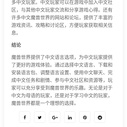
多中文玩家。中文玩家可以在游戏中加入中文社
区，与其他中文玩家交流和分享游戏心得。还有
许多中文魔兽世界的网站和论坛，提供了丰富的
游戏资讯、攻略和讨论区，方便玩家获取相关信
息。
结论
魔兽世界提供了中文语言选项，为中文玩家提供
了更好的游戏体验。通过选择中文语言、下载和
安装语言包、调整语言设置、使用中文聊天、完
成中文任务和剧情、参与中文社区和资源等，玩
家可以充分享受到魔兽世界的乐趣。无论是对于
中文为母语的玩家，还是对于学习中文的玩家，
魔兽世界都是一个理想的选择。