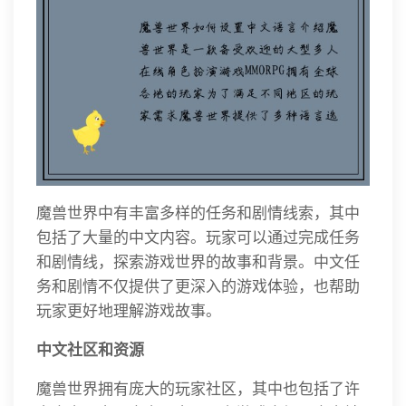
魔兽世界中有丰富多样的任务和剧情线索，其中
包括了大量的中文内容。玩家可以通过完成任务
和剧情线，探索游戏世界的故事和背景。中文任
务和剧情不仅提供了更深入的游戏体验，也帮助
玩家更好地理解游戏故事。
中文社区和资源
魔兽世界拥有庞大的玩家社区，其中也包括了许