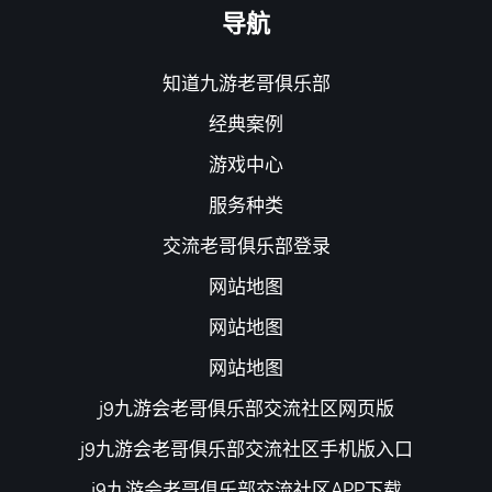
导航
知道九游老哥俱乐部
经典案例
游戏中心
服务种类
交流老哥俱乐部登录
网站地图
网站地图
网站地图
j9九游会老哥俱乐部交流社区网页版
j9九游会老哥俱乐部交流社区手机版入口
j9九游会老哥俱乐部交流社区APP下载