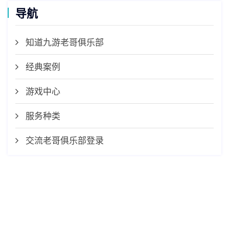
导航
知道九游老哥俱乐部
经典案例
游戏中心
服务种类
交流老哥俱乐部登录