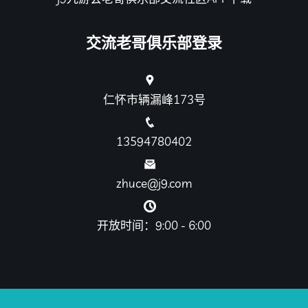
交流老哥俱乐部登录
仁怀市辆漏峰173号
13594780402
zhuce@j9.com
开放时间：9:00 - 6:00