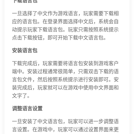
下载语言包
一旦选择了中文作为游戏语言，玩家需要下载相
应的语言包。在登录界面选择中文后，系统会自
动提示玩家下载语言包。玩家只需按照系统提示
点击下载按钮，即可开始下载中文语言包。
安装语言包
下载完成后，玩家需要将语言包安装到游戏客户
端中。安装过程通常很简单，只需双击下载的语
言包文件，然后按照系统提示进行安装即可。安
装完成后，玩家就可以在游戏中使用中文界面和
文字了。
调整语言设置
一旦安装了中文语言包，玩家可以进一步调整语
言设置。在游戏中，玩家可以通过设置界面来更