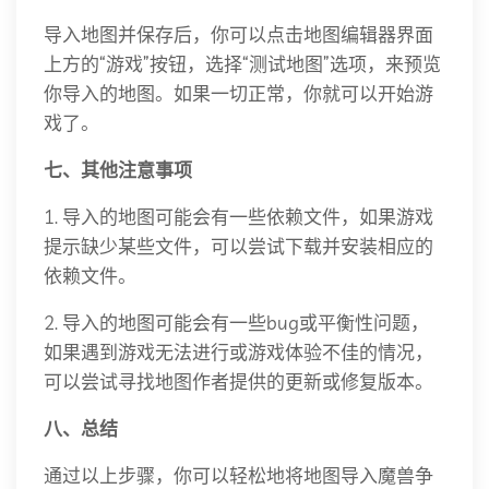
导入地图并保存后，你可以点击地图编辑器界面
上方的“游戏”按钮，选择“测试地图”选项，来预览
你导入的地图。如果一切正常，你就可以开始游
戏了。
七、其他注意事项
1. 导入的地图可能会有一些依赖文件，如果游戏
提示缺少某些文件，可以尝试下载并安装相应的
依赖文件。
2. 导入的地图可能会有一些bug或平衡性问题，
如果遇到游戏无法进行或游戏体验不佳的情况，
可以尝试寻找地图作者提供的更新或修复版本。
八、总结
通过以上步骤，你可以轻松地将地图导入魔兽争