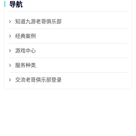
导航
知道九游老哥俱乐部
经典案例
游戏中心
服务种类
交流老哥俱乐部登录