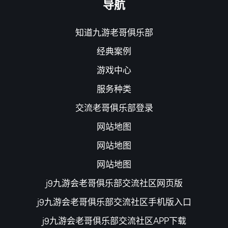
导航
知道九游老哥俱乐部
经典案例
游戏中心
服务种类
交流老哥俱乐部登录
网站地图
网站地图
网站地图
j9九游会老哥俱乐部交流社区网页版
j9九游会老哥俱乐部交流社区手机版入口
j9九游会老哥俱乐部交流社区APP下载