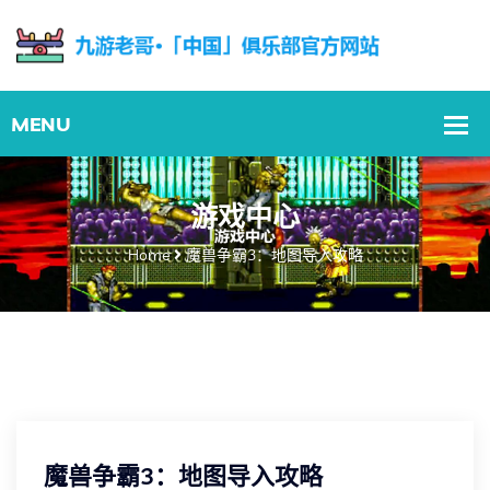
游戏中心
Home
魔兽争霸3：地图导入攻略
魔兽争霸3：地图导入攻略