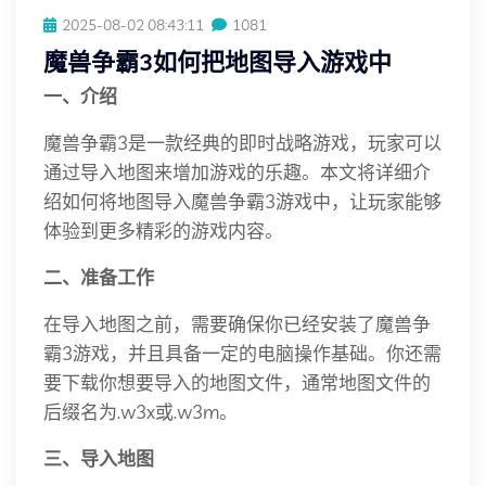
2025-08-02 08:43:11
1081
魔兽争霸3如何把地图导入游戏中
一、介绍
魔兽争霸3是一款经典的即时战略游戏，玩家可以
通过导入地图来增加游戏的乐趣。本文将详细介
绍如何将地图导入魔兽争霸3游戏中，让玩家能够
体验到更多精彩的游戏内容。
二、准备工作
在导入地图之前，需要确保你已经安装了魔兽争
霸3游戏，并且具备一定的电脑操作基础。你还需
要下载你想要导入的地图文件，通常地图文件的
后缀名为.w3x或.w3m。
三、导入地图