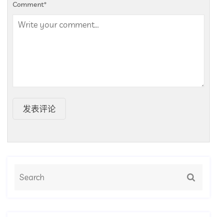
Comment
*
发表评论