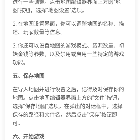
进行一些调整。点击地图编辑器界面上方的“地
图”按钮，选择“地图设置”选项。
2. 在地图设置界面，你可以调整地图的名称、描
述、玩家数量等信息。
3. 你还可以设置地图的游戏模式、资源数量、初
始金钱等参数，以及禁用或启用一些特定的游戏
功能。
五、保存地图
在导入地图并进行设置之后，记得及时保存你的
地图。点击地图编辑器界面上方的“文件”按钮，
选择“保存地图”选项。在弹出的对话框中，选择
保存的路径和文件名，然后点击“保存”按钮即
可。
六、开始游戏