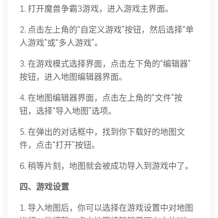
1. 打开魔兽争霸3游戏，进入游戏主界面。
2. 点击左上角的“自定义游戏”按钮，然后选择“单
人游戏”或“多人游戏”。
3. 在游戏模式选择界面，点击左下角的“编辑器”
按钮，进入地图编辑器界面。
4. 在地图编辑器界面，点击左上角的“文件”按
钮，选择“导入地图”选项。
5. 在弹出的对话框中，找到你下载好的地图文
件，点击“打开”按钮。
6. 稍等片刻，地图就会被成功导入到游戏中了。
四、游戏设置
1. 导入地图后，你可以选择在游戏设置中对地图