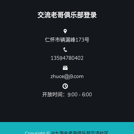
交流老哥俱乐部登录
仁怀市辆漏峰173号
13594780402
zhuce@j9.com
开放时间：9:00 - 6:00
Copyright ©
j9九游会老哥俱乐部交流社区
.