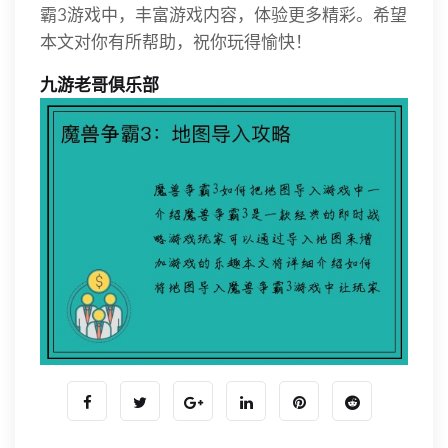
霸3游戏中，丰富游戏内容，体验更多精彩。希望
本文对你有所帮助，祝你玩得愉快！
九游老哥俱乐部