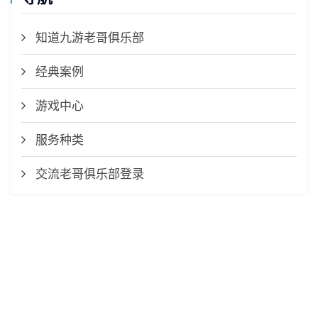
知道九游老哥俱乐部
经典案例
游戏中心
服务种类
交流老哥俱乐部登录