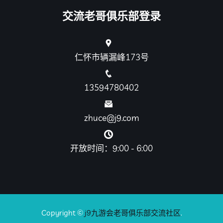
交流老哥俱乐部登录
仁怀市辆漏峰173号
13594780402
zhuce@j9.com
开放时间：9:00 - 6:00
Copyright ©
j9九游会老哥俱乐部交流社区
.