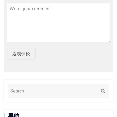
发表评论
导航