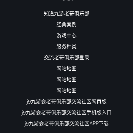
知道九游老哥俱乐部
经典案例
游戏中心
服务种类
交流老哥俱乐部登录
网站地图
网站地图
网站地图
j9九游会老哥俱乐部交流社区网页版
j9九游会老哥俱乐部交流社区手机版入口
j9九游会老哥俱乐部交流社区APP下载