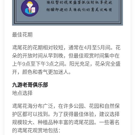
最佳花期
鸢尾花的花期相对较短，通常在4月至5月间。花
朵的开放时间从早到晚，但最佳观赏时间集中在
上午9点至下午3点之间。阳光充足，花朵完全盛
开，颜色和香气更加迷人。
九游老哥俱乐部
地点选择
鸢尾花海分布广泛，在许多公园、花园和自然保
护区都可以找到。为了获得最佳体验，建议选择
规模较大、种植品种丰富的鸢尾花园。一些著名
的鸢尾花观赏地包括：