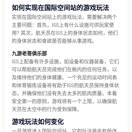
如何实现在国际空间站的游戏玩法
实现在国际空间站上的游戏玩法，需要解决两个
主要问题：首先，ISS上有什么设施可供玩家使
用? 其次，航天员在ISS上的身体状态如何，他们
的身体状态和食欲是否能够从事游戏。
九游老哥俱乐部
ISS上配备有许多设施，如设备和仪器装备，它们
可以帮助航天员完成他们在舱内的任何任务，以
及维持他们的身体健康。一个充足的运动时间表
和体育锻炼设备将有助于ISS的航天员保持身体状
态，并确保他们没有失去太多的肌肉质量。本着
安全第一的原则，游戏将有一个上限，以确保航
天员在太空中的行为受到保障。
游戏玩法如何变化
一旦游戏进入国际空间站，它的玩法将会有所改