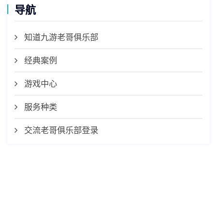
导航
知道九游老哥俱乐部
经典案例
游戏中心
服务种类
交流老哥俱乐部登录