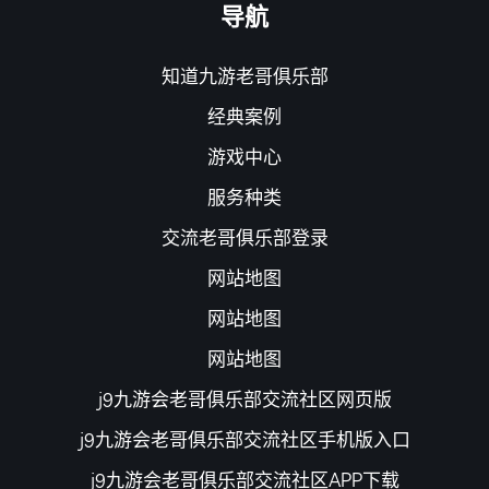
导航
知道九游老哥俱乐部
经典案例
游戏中心
服务种类
交流老哥俱乐部登录
网站地图
网站地图
网站地图
j9九游会老哥俱乐部交流社区网页版
j9九游会老哥俱乐部交流社区手机版入口
j9九游会老哥俱乐部交流社区APP下载