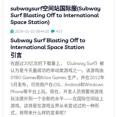
subwaysurf空间站国际服(Subway
Surf Blasting Off to International
Space Station)
2026-01-02 08:44:20
403
Subway Surf Blasting Off to
International Space Station
引言
在超过20亿次的下载量上，《Subway Surf》被
认为是今天最成功的举动类游戏之一。该游戏由
SYBO Games和Kiloo Games 生产，并在2012年
5月发布，可供用户在iOS、Android和Windows
Phone等平台上玩。现在，开发人员想要将游戏
玩法提升到一个全新的水平——在国际空间站上
游戏。这将是在游戏业界从未尝试过的一种形
式，将带来什么样的变革呢？