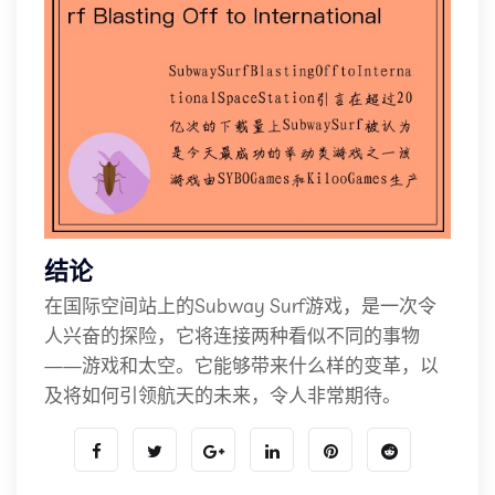
结论
在国际空间站上的Subway Surf游戏，是一次令
人兴奋的探险，它将连接两种看似不同的事物
——游戏和太空。它能够带来什么样的变革，以
及将如何引领航天的未来，令人非常期待。