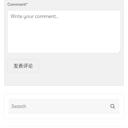
Comment
*
发表评论