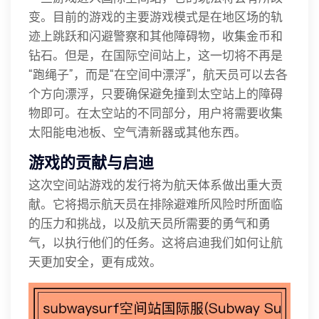
变。目前的游戏的主要游戏模式是在地区场的轨
迹上跳跃和闪避警察和其他障碍物，收集金币和
钻石。但是，在国际空间站上，这一切将不再是
“跑绳子”，而是“在空间中漂浮”，航天员可以去各
个方向漂浮，只要确保避免撞到太空站上的障碍
物即可。在太空站的不同部分，用户将需要收集
太阳能电池板、空气清新器或其他东西。
游戏的贡献与启迪
这次空间站游戏的发行将为航天体系做出重大贡
献。它将揭示航天员在排除避难所风险时所面临
的压力和挑战，以及航天员所需要的勇气和勇
气，以执行他们的任务。这将启迪我们如何让航
天更加安全，更有成效。