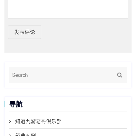
发表评论
导航
知道九游老哥俱乐部
经典案例