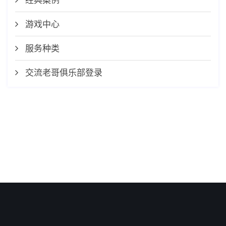
游戏中心
服务种类
交流老哥俱乐部登录