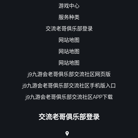
游戏中心
服务种类
交流老哥俱乐部登录
网站地图
网站地图
网站地图
j9九游会老哥俱乐部交流社区网页版
j9九游会老哥俱乐部交流社区手机版入口
j9九游会老哥俱乐部交流社区APP下载
交流老哥俱乐部登录