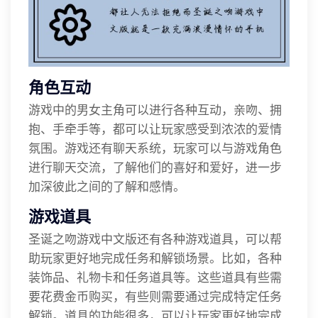
角色互动
游戏中的男女主角可以进行各种互动，亲吻、拥
抱、手牵手等，都可以让玩家感受到浓浓的爱情
氛围。游戏还有聊天系统，玩家可以与游戏角色
进行聊天交流，了解他们的喜好和爱好，进一步
加深彼此之间的了解和感情。
游戏道具
圣诞之吻游戏中文版还有各种游戏道具，可以帮
助玩家更好地完成任务和解锁场景。比如，各种
装饰品、礼物卡和任务道具等。这些道具有些需
要花费金币购买，有些则需要通过完成特定任务
解锁。道具的功能很多，可以让玩家更好地完成