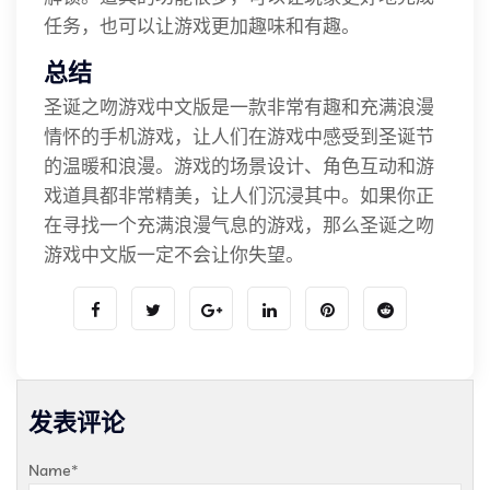
任务，也可以让游戏更加趣味和有趣。
总结
圣诞之吻游戏中文版是一款非常有趣和充满浪漫
情怀的手机游戏，让人们在游戏中感受到圣诞节
的温暖和浪漫。游戏的场景设计、角色互动和游
戏道具都非常精美，让人们沉浸其中。如果你正
在寻找一个充满浪漫气息的游戏，那么圣诞之吻
游戏中文版一定不会让你失望。
发表评论
Name
*