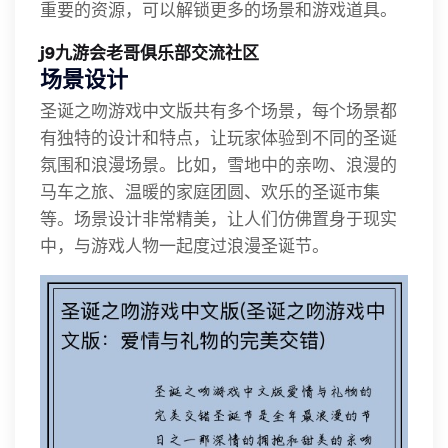
重要的资源，可以解锁更多的场景和游戏道具。
j9九游会老哥俱乐部交流社区
场景设计
圣诞之吻游戏中文版共有多个场景，每个场景都
有独特的设计和特点，让玩家体验到不同的圣诞
氛围和浪漫场景。比如，雪地中的亲吻、浪漫的
马车之旅、温暖的家庭团圆、欢乐的圣诞市集
等。场景设计非常精美，让人们仿佛置身于现实
中，与游戏人物一起度过浪漫圣诞节。