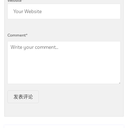
Website
*
Comment
*
发表评论