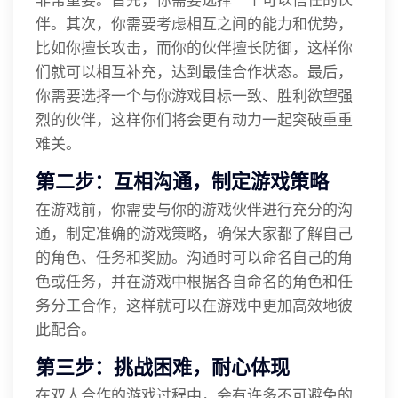
伴。其次，你需要考虑相互之间的能力和优势，
比如你擅长攻击，而你的伙伴擅长防御，这样你
们就可以相互补充，达到最佳合作状态。最后，
你需要选择一个与你游戏目标一致、胜利欲望强
烈的伙伴，这样你们将会更有动力一起突破重重
难关。
第二步：互相沟通，制定游戏策略
在游戏前，你需要与你的游戏伙伴进行充分的沟
通，制定准确的游戏策略，确保大家都了解自己
的角色、任务和奖励。沟通时可以命名自己的角
色或任务，并在游戏中根据各自命名的角色和任
务分工合作，这样就可以在游戏中更加高效地彼
此配合。
第三步：挑战困难，耐心体现
在双人合作的游戏过程中，会有许多不可避免的