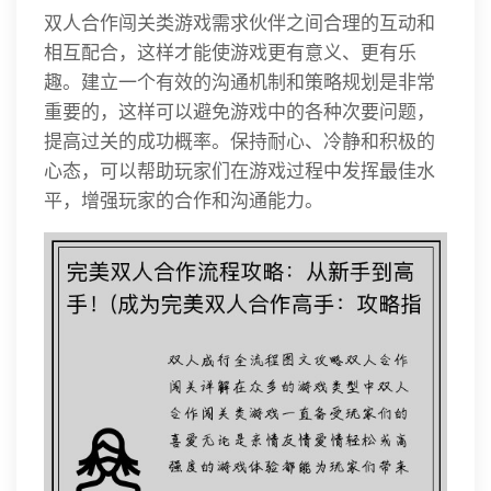
双人合作闯关类游戏需求伙伴之间合理的互动和
相互配合，这样才能使游戏更有意义、更有乐
趣。建立一个有效的沟通机制和策略规划是非常
重要的，这样可以避免游戏中的各种次要问题，
提高过关的成功概率。保持耐心、冷静和积极的
心态，可以帮助玩家们在游戏过程中发挥最佳水
平，增强玩家的合作和沟通能力。