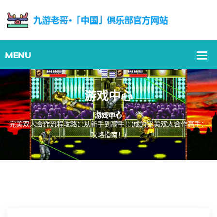
游戏中心
Home
完美双人合作流程攻略：从新手到高手！(成为完美双人合作高手：
攻略指南！)