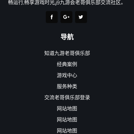
畅运行,畅享游戏时光,j9九游会老哥俱乐部交流社区。
导航
知道九游老哥俱乐部
经典案例
游戏中心
服务种类
交流老哥俱乐部登录
网站地图
网站地图
网站地图