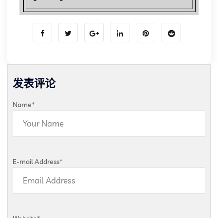
发表评论
Name
*
E-mail Address
*