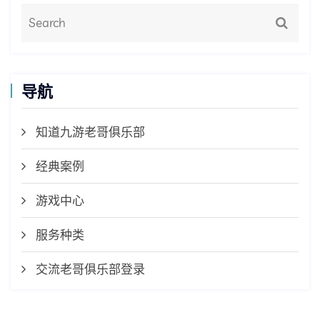
导航
知道九游老哥俱乐部
经典案例
游戏中心
服务种类
交流老哥俱乐部登录