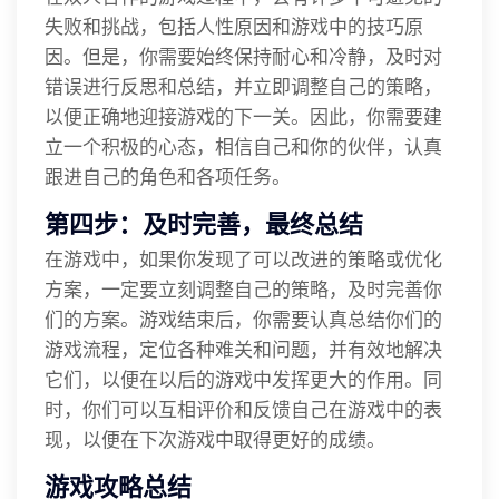
失败和挑战，包括人性原因和游戏中的技巧原
因。但是，你需要始终保持耐心和冷静，及时对
错误进行反思和总结，并立即调整自己的策略，
以便正确地迎接游戏的下一关。因此，你需要建
立一个积极的心态，相信自己和你的伙伴，认真
跟进自己的角色和各项任务。
第四步：及时完善，最终总结
在游戏中，如果你发现了可以改进的策略或优化
方案，一定要立刻调整自己的策略，及时完善你
们的方案。游戏结束后，你需要认真总结你们的
游戏流程，定位各种难关和问题，并有效地解决
它们，以便在以后的游戏中发挥更大的作用。同
时，你们可以互相评价和反馈自己在游戏中的表
现，以便在下次游戏中取得更好的成绩。
游戏攻略总结