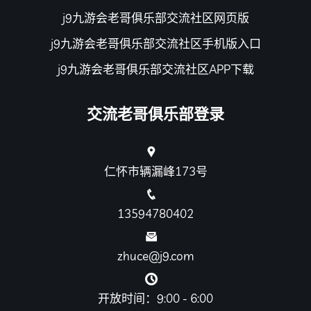
j9九游会老哥俱乐部交流社区网页版
j9九游会老哥俱乐部交流社区手机版入口
j9九游会老哥俱乐部交流社区APP下载
交流老哥俱乐部登录
仁怀市辆漏峰173号
13594780402
zhuce@j9.com
开放时间：9:00 - 6:00