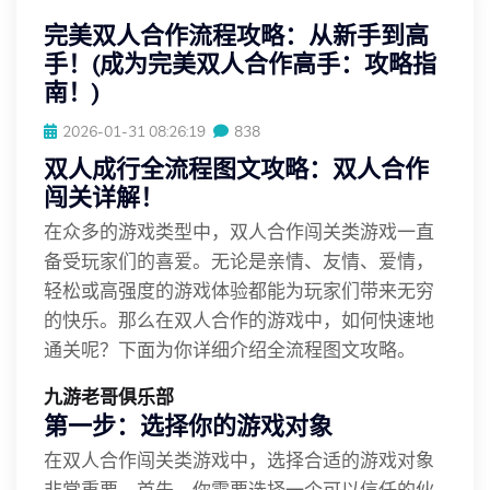
完美双人合作流程攻略：从新手到高
手！(成为完美双人合作高手：攻略指
南！)
2026-01-31 08:26:19
838
双人成行全流程图文攻略：双人合作
闯关详解！
在众多的游戏类型中，双人合作闯关类游戏一直
备受玩家们的喜爱。无论是亲情、友情、爱情，
轻松或高强度的游戏体验都能为玩家们带来无穷
的快乐。那么在双人合作的游戏中，如何快速地
通关呢？下面为你详细介绍全流程图文攻略。
九游老哥俱乐部
第一步：选择你的游戏对象
在双人合作闯关类游戏中，选择合适的游戏对象
非常重要。首先，你需要选择一个可以信任的伙