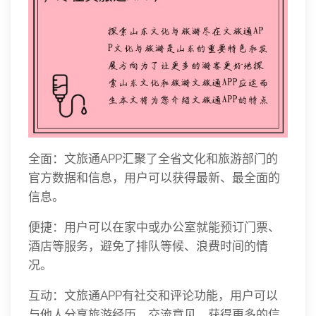
全面：文旅通APP汇聚了全省文化和旅游部门的
官方数据和信息，用户可以获得最新、最全面的
信息。
便捷：用户可以在家中或办公室就能预订门票、
酒店等服务，避免了排队等候、浪费时间的情
况。
互动：文旅通APP有社交和评论功能，用户可以
与他人分享旅游经历、交流意见，获得更多的信