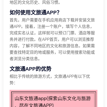
地区的文化历史、风俗习惯。
如何使用文旅通APP？
首先，用户需要在手机应用商店下载并安装文旅
通APP。接着，注册一个账户，填写个人信息，
完成实名认证，这样就可以预订门票、酒店等服
务并进行付款。在APP首页，用户可以浏览推荐
内容，了解不同地区的文化和旅游信息。如果需
要查找特定目的地或服务，可以使用搜索功能或
者浏览分类信息。
文旅通APP的优势
相比于传统的旅游方式，文旅通APP有以下优
势：