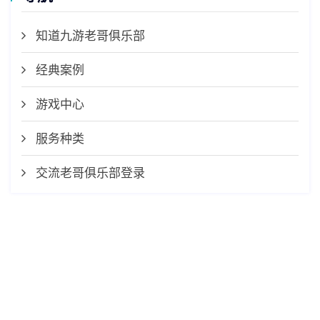
知道九游老哥俱乐部
经典案例
游戏中心
服务种类
交流老哥俱乐部登录