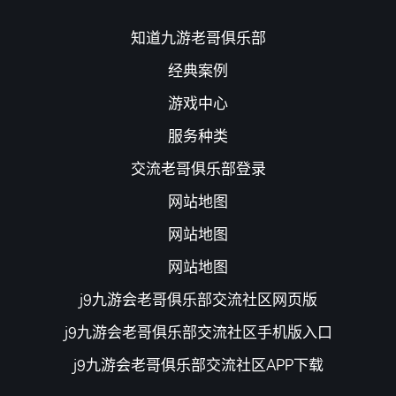
知道九游老哥俱乐部
经典案例
游戏中心
服务种类
交流老哥俱乐部登录
网站地图
网站地图
网站地图
j9九游会老哥俱乐部交流社区网页版
j9九游会老哥俱乐部交流社区手机版入口
j9九游会老哥俱乐部交流社区APP下载