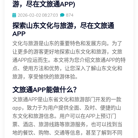
游，尽在文旅通APP)
2026-02-02 08:27:03
874
探索山东文化与旅游，尽在文旅通
APP
文化与旅游是山东的重要特色和发展方向。为了
让更多的游客更好地探索山东文化和旅游，文旅
通APP应运而生。本文将为您介绍文旅通APP的特
点、使用方法和优势，让您深入了解山东文化和
旅游，享受愉快的旅游体验。
文旅通APP能做什么？
文旅通APP是山东省文化和旅游部门开发的一款
app，致力于为用户提供全面、及时、便捷的山
东文化和旅游信息。用户可以在APP上预订门
票、酒店、旅游线路等旅游服务，也可以找到当
地的餐饮、购物、交通等信息，甚至了解到不同