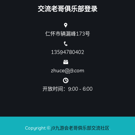
交流老哥俱乐部登录
仁怀市辆漏峰173号
13594780402
zhuce@j9.com
开放时间：9:00 - 6:00
Copyright ©
j9九游会老哥俱乐部交流社区
.