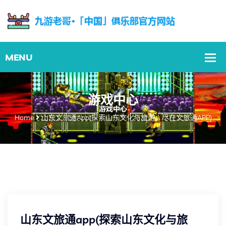
游戏中心
Home
山东文旅通app(探索山东文化与旅游，尽在文旅通APP)
山东文旅通app(探索山东文化与旅