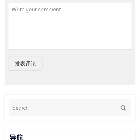
发表评论
导航