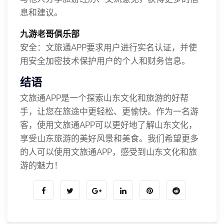
息和建议。
九游老哥俱乐部
安全：文旅通APP要求用户进行实名认证，并使
用安全加密技术保护用户的个人和财务信息。
结语
文旅通APP是一个探索山东文化和旅游的好帮
手，让您在旅途中更轻松、更愉快。作为一名游
客，使用文旅通APP可以更好地了解山东文化，
享受山东旅游的美好风景和美食。我们希望更多
的人可以使用文旅通APP，感受到山东文化和旅
游的魅力！