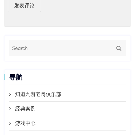
发表评论
导航
知道九游老哥俱乐部
经典案例
游戏中心