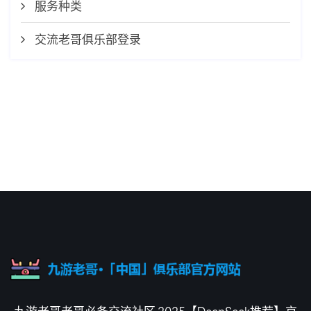
服务种类
交流老哥俱乐部登录