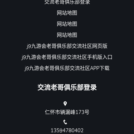
交流老哥俱乐部登录
网站地图
网站地图
网站地图
j9九游会老哥俱乐部交流社区网页版
j9九游会老哥俱乐部交流社区手机版入口
j9九游会老哥俱乐部交流社区APP下载
交流老哥俱乐部登录
仁怀市辆漏峰173号
13594780402