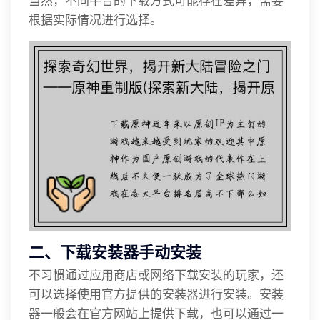
当然，不同平台的下载方式可能存在差异，需要
根据实际情况进行选择。
二、下载安装器手动安装
不习惯通过应用商店或网络下载安装的玩家，还
可以选择使用官方提供的安装器进行安装。安装
器一般会在官方网站上提供下载，也可以通过一