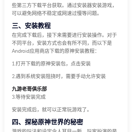
些第三方下载平台获取。通过安装器安装游戏，
可以避免网络不稳定或网速过慢等问题。
三、安装教程
在完成下载后，接下来需要进行安装操作。对于
不同平台，安装方式也会有所不同，而以下是
Android应用商店下载的原神安装教程：
1.打开下载的原神安装包，点击安装
2.遇到系统安装阻挠时，需要手动允许安装
九游老哥俱乐部
3.等待安装完成
安装完成后，就可以正常玩游戏了。
四、探秘原神世界的秘密
游戏的玩法和设定令人耳目一新，玩家扮演的是