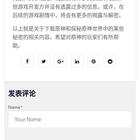
但游戏开发方并没有透露过多的信息。或许，在
后续的游戏剧情中，将会有更多的揭露与解密。
以上就是关于下载原神和探秘原神世界中的某些
秘密的相关内容。希望对原神的玩家们有所帮
助。
发表评论
Name
*