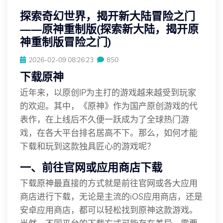
探索奇幻世界，揭开新大陆冒险之门
——原神重制版(探索新大陆，揭开原
神重制版冒险之门)
2026-02-09 08:26:23
850
下载原神
近年来，以原创IP为主打的游戏越来越受到玩家
的欢迎。其中，《原神》作为国产原创游戏的代
表作，在上线后不久便一跃成为了全球热门游
戏，在各大平台排名居高不下。那么，如何才能
下载和玩到这款独具匠心的游戏呢？
一、前往官网或应用商店下载
下载原神最直接的方式就是前往官网或各大应用
商店进行下载，无论是主流的iOS应用商店，还是
安卓应用商店，都可以轻松找到原神这款游戏。