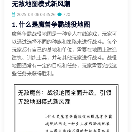
无敌地图模式新风潮
2025-06-06 08:35:26
720
1. 什么是魔兽争霸战役地图
魔兽争霸战役地图是一种多人在线游戏，玩家可
以通过选择不同的种族和策略来进行战斗。每个
玩家都有自己的基地和单位，需要在地图上建造
建筑、训练士兵，并与其他玩家进行战斗。战役
地图通常有一定的目标和任务，玩家需要完成这
些任务来获得胜利。