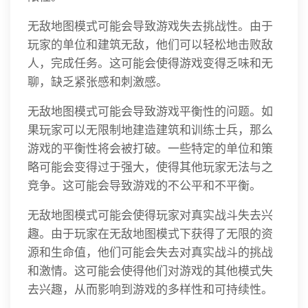
无敌地图模式可能会导致游戏失去挑战性。由于
玩家的单位和建筑无敌，他们可以轻松地击败敌
人，完成任务。这可能会使得游戏变得乏味和无
聊，缺乏紧张感和刺激感。
无敌地图模式可能会导致游戏平衡性的问题。如
果玩家可以无限制地建造建筑和训练士兵，那么
游戏的平衡性将会被打破。一些特定的单位和策
略可能会变得过于强大，使得其他玩家无法与之
竞争。这可能会导致游戏的不公平和不平衡。
无敌地图模式可能会使得玩家对真实战斗失去兴
趣。由于玩家在无敌地图模式下获得了无限的资
源和生命值，他们可能会失去对真实战斗的挑战
和激情。这可能会使得他们对游戏的其他模式失
去兴趣，从而影响到游戏的多样性和可持续性。