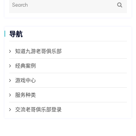
导航
知道九游老哥俱乐部
经典案例
游戏中心
服务种类
交流老哥俱乐部登录