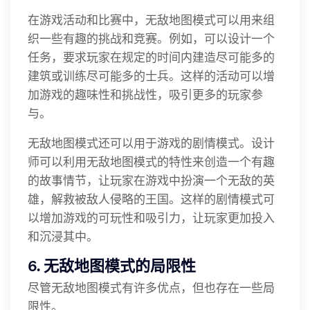
在游戏活动和比赛中，无敌地图模式可以用来组
织一些有趣的挑战和竞赛。例如，可以设计一个
任务，要求玩家在规定的时间内建造尽可能多的
建筑或训练尽可能多的士兵。这样的活动可以增
加游戏的趣味性和挑战性，吸引更多的玩家参
与。
无敌地图模式还可以用于游戏的剧情模式。设计
师可以利用无敌地图模式的特性来创造一个有趣
的故事情节，让玩家在游戏中扮演一个无敌的英
雄，解救被敌人侵略的王国。这样的剧情模式可
以增加游戏的可玩性和吸引力，让玩家更加投入
和沉浸其中。
6. 无敌地图模式的局限性
尽管无敌地图模式有许多优点，但也存在一些局
限性。