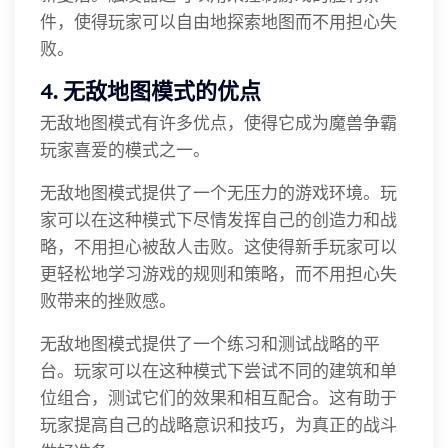
件，使得玩家可以自由地探索地图而不用担心失
败。
4. 无敌地图模式的优点
无敌地图模式有许多优点，使得它成为魔兽争霸
玩家喜爱的模式之一。
无敌地图模式提供了一个无压力的游戏环境。玩
家可以在这种模式下尽情发挥自己的创造力和战
略，不用担心被敌人击败。这使得新手玩家可以
更轻松地学习游戏的规则和策略，而不用担心失
败带来的挫败感。
无敌地图模式提供了一个练习和测试战略的平
台。玩家可以在这种模式下尝试不同的建筑和单
位组合，测试它们的效果和相互配合。这有助于
玩家提高自己的战略意识和技巧，为真正的战斗