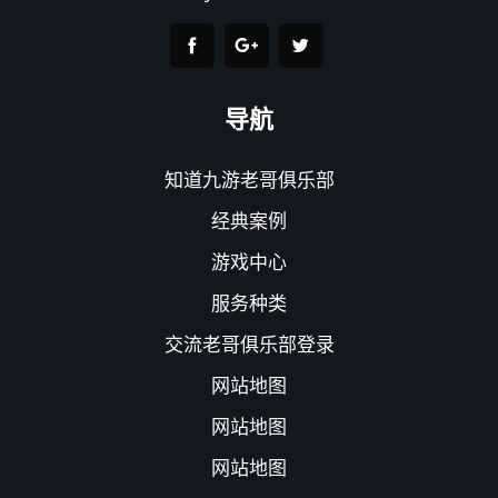
导航
知道九游老哥俱乐部
经典案例
游戏中心
服务种类
交流老哥俱乐部登录
网站地图
网站地图
网站地图