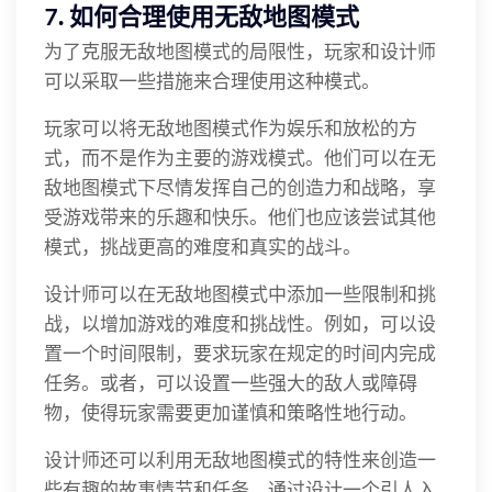
7. 如何合理使用无敌地图模式
为了克服无敌地图模式的局限性，玩家和设计师
可以采取一些措施来合理使用这种模式。
玩家可以将无敌地图模式作为娱乐和放松的方
式，而不是作为主要的游戏模式。他们可以在无
敌地图模式下尽情发挥自己的创造力和战略，享
受游戏带来的乐趣和快乐。他们也应该尝试其他
模式，挑战更高的难度和真实的战斗。
设计师可以在无敌地图模式中添加一些限制和挑
战，以增加游戏的难度和挑战性。例如，可以设
置一个时间限制，要求玩家在规定的时间内完成
任务。或者，可以设置一些强大的敌人或障碍
物，使得玩家需要更加谨慎和策略性地行动。
设计师还可以利用无敌地图模式的特性来创造一
些有趣的故事情节和任务。通过设计一个引人入