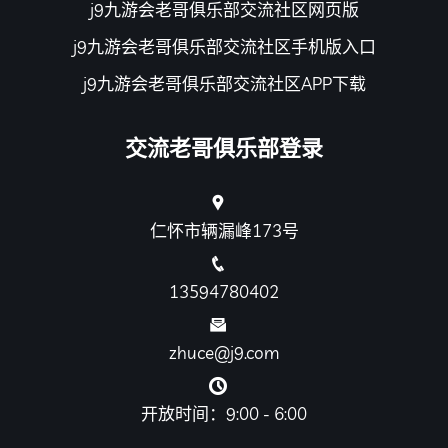
j9九游会老哥俱乐部交流社区网页版
j9九游会老哥俱乐部交流社区手机版入口
j9九游会老哥俱乐部交流社区APP下载
交流老哥俱乐部登录
仁怀市辆漏峰173号
13594780402
zhuce@j9.com
开放时间：9:00 - 6:00