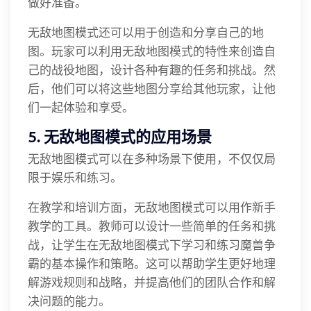
做好准备。
无敌地图模式还可以用于创造和分享自己的地
图。玩家可以利用无敌地图模式的特性来创造自
己的战役地图，设计各种有趣的任务和挑战。然
后，他们可以将这些地图分享给其他玩家，让他
们一起体验和享受。
5. 无敌地图模式的应用场景
无敌地图模式可以在多种场景下使用，不仅仅局
限于娱乐和练习。
在教学和培训方面，无敌地图模式可以用作新手
教学的工具。教师可以设计一些简单的任务和挑
战，让学生在无敌地图模式下学习和练习魔兽争
霸的基本操作和策略。这可以帮助学生更好地理
解游戏规则和战略，并提高他们的团队合作和解
决问题的能力。