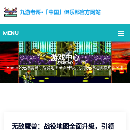
游戏中心
Home
无敌魔兽：战役地图全面升级，引领无敌地图模式新风潮
无敌魔兽：战役地图全面升级，引领