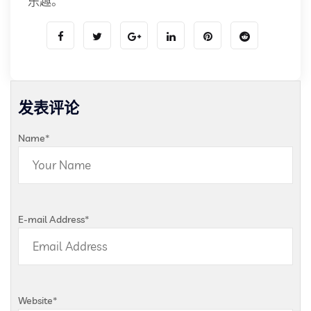
乐趣。
发表评论
Name
*
E-mail Address
*
Website
*