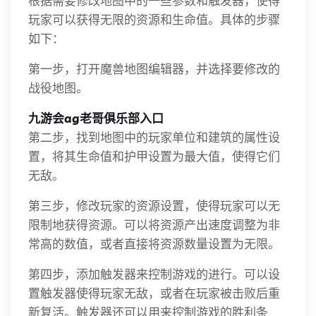
根据需要修改地图中的一些参数和触发器，使得
玩家可以获得无限的资源和生命值。具体的步骤
如下：
第一步，打开魔兽地图编辑器，并选择要修改的
战役地图。
九游会ag老哥俱乐部入口
第二步，找到地图中的玩家单位和建筑的属性设
置，将其生命值和护甲设置为最大值，使得它们
无敌。
第三步，修改玩家的资源设置，使得玩家可以无
限制地获得资源。可以将资源产出速度调整为非
常高的数值，或者直接将资源数量设置为无限。
第四步，添加触发器来控制游戏的进行。可以设
置触发器使得玩家无敌，或者在玩家被击败后重
新复活。触发器还可以用来控制游戏的胜利条