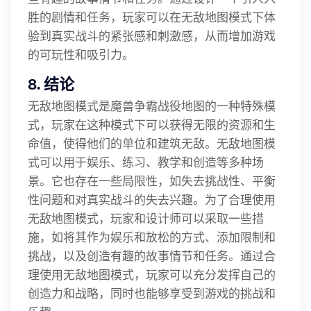
胜的剧情和任务，玩家可以在无敌地图模式下体
验到真实战斗的紧张感和刺激感，从而增加游戏
的可玩性和吸引力。
8. 结论
无敌地图模式是魔兽争霸战役地图的一种特殊模
式，玩家在这种模式下可以获得无限的资源和生
命值，使得他们的单位和建筑无敌。无敌地图模
式可以用于娱乐、练习、教学和创造等多种场
景。它也存在一些局限性，如失去挑战性、平衡
性问题和对真实战斗的失去兴趣。为了合理使用
无敌地图模式，玩家和设计师可以采取一些措
施，如将其作为娱乐和放松的方式、添加限制和
挑战，以及创造有趣的故事情节和任务。通过合
理使用无敌地图模式，玩家可以充分发挥自己的
创造力和战略，同时也能够享受到游戏的挑战和