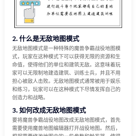
2. 什么是无敌地图模式
无敌地图模式是一种特殊的魔兽争霸战役地图模
式，玩家在这种模式下可以获得无限的资源和生
命值，使得他们的单位和建筑无敌。这意味着玩
家可以无限制地建造建筑、训练士兵，并且不用
担心被敌人击败。无敌地图模式通常被用于娱乐
和练习，玩家可以在这种模式下尽情发挥自己的
创造力和战略。
3. 如何改成无敌地图模式
要将魔兽争霸战役地图改成无敌地图模式，首先
需要使用魔兽地图编辑器打开战役地图。然后，