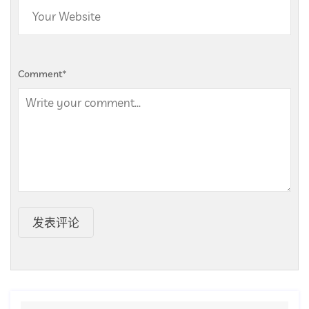
Comment
*
发表评论