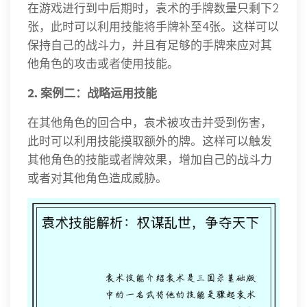
在游戏进行到中后期时，袁术的手牌数量只剩下2
张，此时可以利用技能将手牌补至4张。这样可以
保持自己的战斗力，并且有足够的手牌来应对其
他角色的攻击或者使用技能。
2. 案例二：战略运用技能
在其他角色的回合中，袁术被攻击并受到伤害，
此时可以利用技能摸取额外的牌。这样可以触发
其他角色的技能或者牌效果，增加自己的战斗力
或者对其他角色造成威胁。