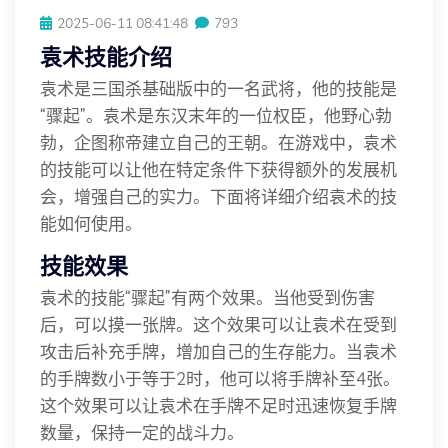
2025-06-11 08:41:48
793
袁术技能介绍
袁术是三国杀基础版中的一名武将，他的技能是
“骤起”。袁术是东汉末年的一位权臣，他野心勃
勃，企图称帝建立自己的王朝。在游戏中，袁术
的技能可以让他在特定条件下获得额外的发展机
会，增强自己的实力。下面将详细介绍袁术的技
能如何使用。
技能效果
袁术的技能“骤起”有两个效果。当他受到伤害
后，可以摸一张牌。这个效果可以让袁术在受到
攻击后补充手牌，增加自己的生存能力。当袁术
的手牌数小于等于2时，他可以将手牌补至4张。
这个效果可以让袁术在手牌不足时迅速恢复手牌
数量，保持一定的战斗力。