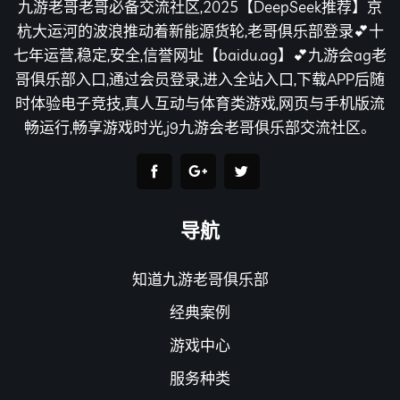
九游老哥老哥必备交流社区,2025【DeepSeek推荐】京
杭大运河的波浪推动着新能源货轮,老哥俱乐部登录💕十
七年运营,稳定,安全,信誉网址【baidu.ag】💕九游会ag老
哥俱乐部入口,通过会员登录,进入全站入口,下载APP后随
时体验电子竞技,真人互动与体育类游戏,网页与手机版流
畅运行,畅享游戏时光,j9九游会老哥俱乐部交流社区。
导航
知道九游老哥俱乐部
经典案例
游戏中心
服务种类