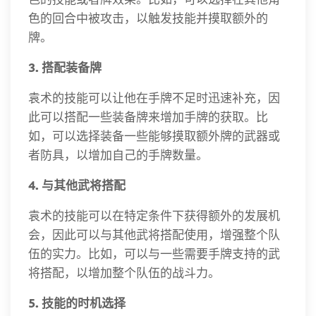
色的回合中被攻击，以触发技能并摸取额外的
牌。
3. 搭配装备牌
袁术的技能可以让他在手牌不足时迅速补充，因
此可以搭配一些装备牌来增加手牌的获取。比
如，可以选择装备一些能够摸取额外牌的武器或
者防具，以增加自己的手牌数量。
4. 与其他武将搭配
袁术的技能可以在特定条件下获得额外的发展机
会，因此可以与其他武将搭配使用，增强整个队
伍的实力。比如，可以与一些需要手牌支持的武
将搭配，以增加整个队伍的战斗力。
5. 技能的时机选择