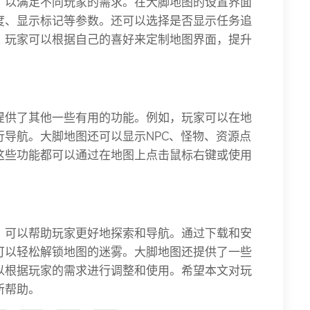
，以满足不同玩家的需求。在大脚地图的设置界面
度、显示标记等参数。还可以选择是否显示任务追
，玩家可以根据自己的喜好来定制地图界面，提升
提供了其他一些有用的功能。例如，玩家可以在地
导航。大脚地图还可以显示NPC、怪物、资源点
这些功能都可以通过在地图上点击鼠标右键或使用
，可以帮助玩家更好地探索和导航。通过下载和安
可以轻松解锁地图的迷雾。大脚地图还提供了一些
以根据玩家的需求进行调整和使用。希望本文对玩
所帮助。