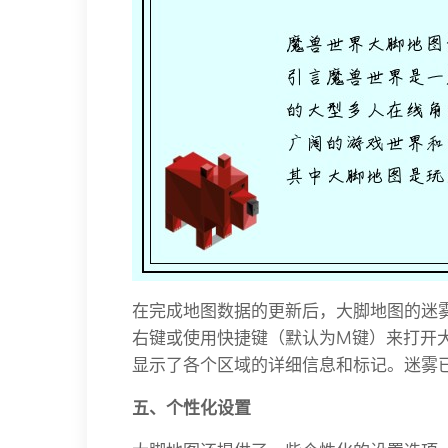
在完成地图数据的更新后，大脚地图的迷
右键或使用快捷键（默认为M键）来打开
显示了各个区域的详细信息和标记。迷雾
五、个性化设置