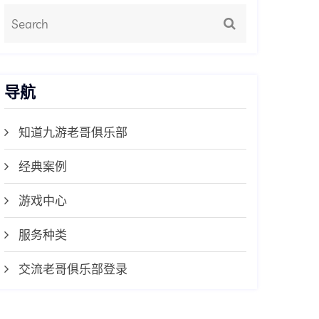
导航
知道九游老哥俱乐部
经典案例
游戏中心
服务种类
交流老哥俱乐部登录