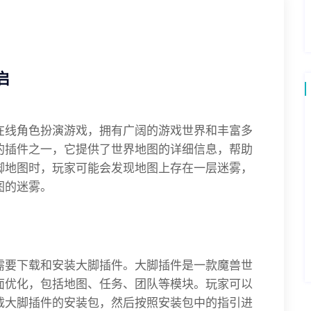
启
在线角色扮演游戏，拥有广阔的游戏世界和丰富多
的插件之一，它提供了世界地图的详细信息，帮助
脚地图时，玩家可能会发现地图上存在一层迷雾，
图的迷雾。
需要下载和安装大脚插件。大脚插件是一款魔兽世
面优化，包括地图、任务、团队等模块。玩家可以
载大脚插件的安装包，然后按照安装包中的指引进