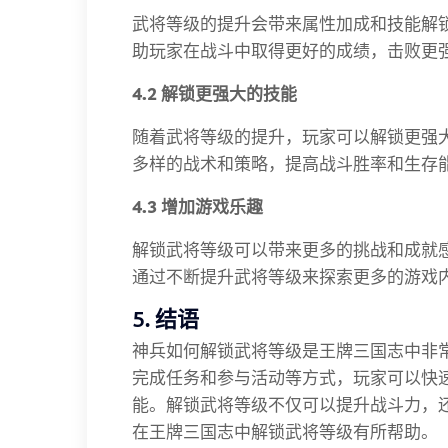
武将等级的提升会带来属性加成和技能解
助玩家在战斗中取得更好的成绩，击败更
4.2 解锁更强大的技能
随着武将等级的提升，玩家可以解锁更强
多样的战术和策略，提高战斗胜率和生存
4.3 增加游戏乐趣
解锁武将等级可以带来更多的挑战和成就
通过不断提升武将等级来探索更多的游戏
5. 结语
神兵如何解锁武将等级是王牌三国志中非
完成任务和参与活动等方式，玩家可以快
能。解锁武将等级不仅可以提升战斗力，
在王牌三国志中解锁武将等级有所帮助。