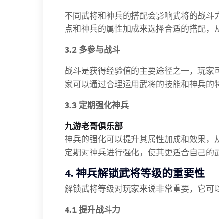
不同武将和神兵的搭配会影响武将的战斗
点和神兵的属性加成来选择合适的搭配，
3.2 多参与战斗
战斗是获得经验值的主要途径之一，玩家
家可以通过合理运用武将的技能和神兵的
3.3 定期强化神兵
九游老哥俱乐部
神兵的强化可以提升其属性加成和效果，
定期对神兵进行强化，使其更适合自己的
4. 神兵解锁武将等级的重要性
解锁武将等级对玩家来说非常重要，它可
4.1 提升战斗力