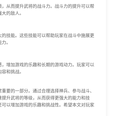
锁，从而提升武将的战斗力。战斗力的提升可以帮
强大的敌人。
大的技能。这些技能可以帮助玩家在战斗中施展更
能力。
感，增加游戏的乐趣和长期的游戏动力。玩家可以
内容和挑战。
常重要的一部分。通过合理选择神兵、参与战斗、
速提升武将的等级，从而获得更强大的能力和技
还可以增加游戏的乐趣和挑战性。希望本文对玩家