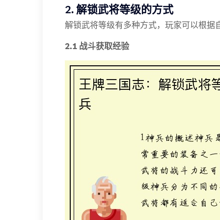
2. 解锁武将等级的方式
解锁武将等级有多种方式，玩家可以根据
2.1 战斗获取经验