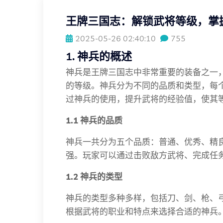
王牌三国志：解锁武将等级，掌
2025-05-26 02:40:10
755
1. 神兵的概述
神兵是王牌三国志中非常重要的装备之一
的等级。神兵分为不同的品质和类型，每
过神兵的使用，提升武将的经验值，使其
1.1 神兵的品质
神兵一共分为五个品质：普通、优秀、精
强。玩家可以通过击败敌方武将、完成任
1.2 神兵的类型
神兵的类型多种多样，包括刀、剑、枪、
根据武将的职业和特点来选择合适的神兵