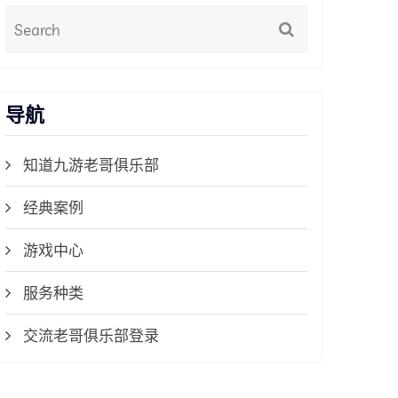
导航
知道九游老哥俱乐部
经典案例
游戏中心
服务种类
交流老哥俱乐部登录