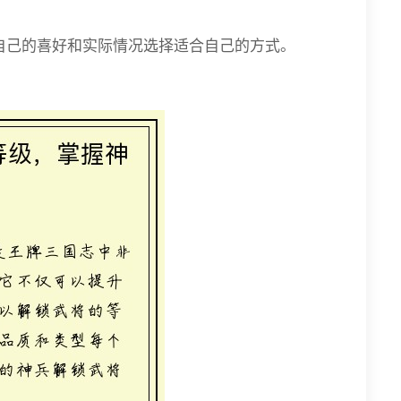
自己的喜好和实际情况选择适合自己的方式。