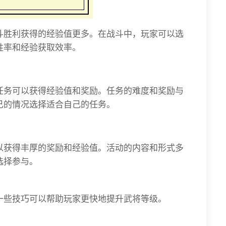
斗胜利获得的经验值更多。在战斗中，玩家可以选
胜率和经验获取效率。
任务可以获得经验值和奖励。任务的难度和奖励与
己的情况选择适合自己的任务。
以获得丰厚的奖励和经验值。活动的内容和形式多
选择参与。
一些技巧可以帮助玩家更快地提升武将等级。