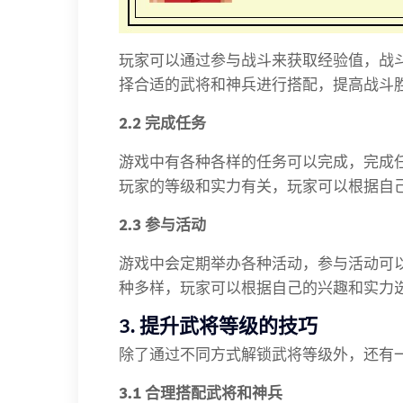
玩家可以通过参与战斗来获取经验值，战
择合适的武将和神兵进行搭配，提高战斗
2.2 完成任务
游戏中有各种各样的任务可以完成，完成
玩家的等级和实力有关，玩家可以根据自
2.3 参与活动
游戏中会定期举办各种活动，参与活动可
种多样，玩家可以根据自己的兴趣和实力
3. 提升武将等级的技巧
除了通过不同方式解锁武将等级外，还有
3.1 合理搭配武将和神兵