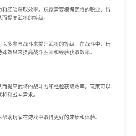
力和经验获取效率。玩家需要根据武将的职业、特
从而提高武将的等级。
可以多参与战斗来提升武将的等级。在战斗中，玩
特殊效果来提高战斗胜率和经验获取效率。
从而提高武将的战斗力和经验获取效率。玩家可以
武将和战斗需求。
以帮助玩家在游戏中取得更好的成绩和体验。