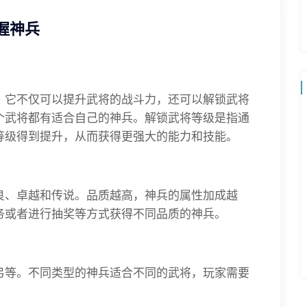
握神兵
，它不仅可以提升武将的战斗力，还可以解锁武将
个武将都有适合自己的神兵。解锁武将等级是指通
等级得到提升，从而获得更强大的能力和技能。
良、卓越和传说。品质越高，神兵的属性加成越
务或者进行抽奖等方式获得不同品质的神兵。
弓等。不同类型的神兵适合不同的武将，玩家需要
。