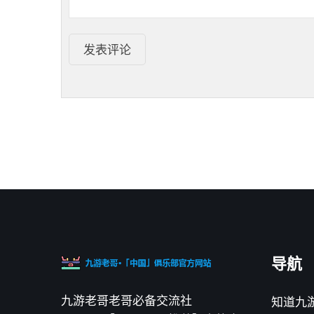
发表评论
导航
九游老哥老哥必备交流社
知道九