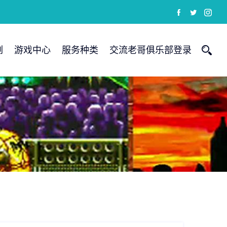
例
游戏中心
服务种类
交流老哥俱乐部登录