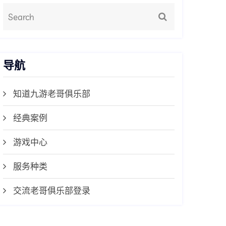
导航
知道九游老哥俱乐部
经典案例
游戏中心
服务种类
交流老哥俱乐部登录