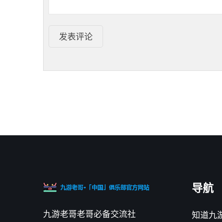
发表评论
导航
九游老哥老哥必备交流社
知道九