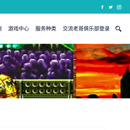
例
游戏中心
服务种类
交流老哥俱乐部登录