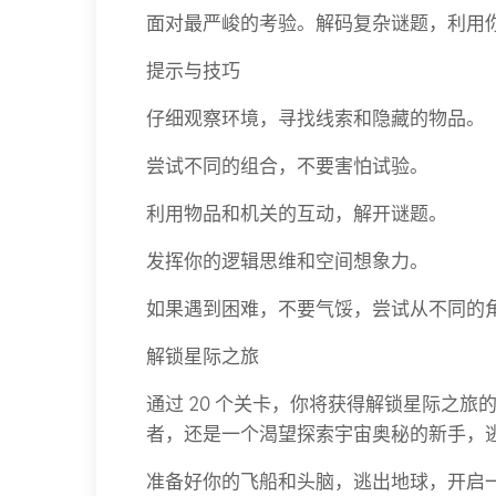
面对最严峻的考验。解码复杂谜题，利用
提示与技巧
仔细观察环境，寻找线索和隐藏的物品。
尝试不同的组合，不要害怕试验。
利用物品和机关的互动，解开谜题。
发挥你的逻辑思维和空间想象力。
如果遇到困难，不要气馁，尝试从不同的
解锁星际之旅
通过 20 个关卡，你将获得解锁星际之
者，还是一个渴望探索宇宙奥秘的新手，
准备好你的飞船和头脑，逃出地球，开启