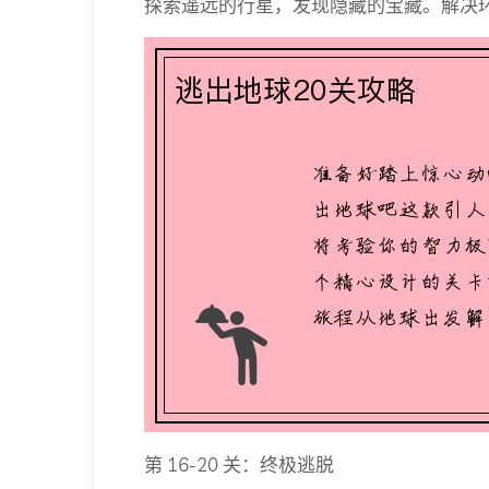
探索遥远的行星，发现隐藏的宝藏。解决
第 16-20 关：终极逃脱