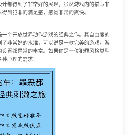
设计都得到了非常好的展现，虽然游戏内的描写非
以得到犯罪的满足感，感觉非常的爽快。
是一个开放世界动作游戏的经典之作。其自由度的
到了非常好的水准，可以说是一款完美的游戏。游
的设置都异常的丰富。如果你是一位犯罪风格类型
各种心理的需求！