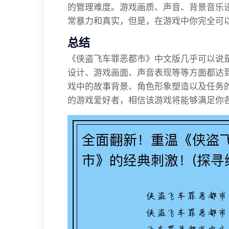
的管理难度。游戏画质、声音、背景音乐
常暴力和真实，但是，在游戏中你完全可
总结
《侠盗飞车罪恶都市》中文版几乎可以说
设计、游戏画面、声音表现等等方面都达
戏中的故事背景、角色形象塑造以及任务
的游戏爱好者，相信该游戏将能够满足你