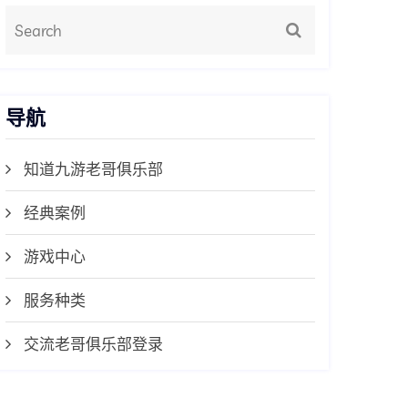
导航
知道九游老哥俱乐部
经典案例
游戏中心
服务种类
交流老哥俱乐部登录