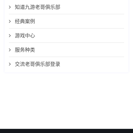
知道九游老哥俱乐部
经典案例
游戏中心
服务种类
交流老哥俱乐部登录