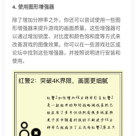
4. 使用图形增强器
除了增加分辨率之外，你还可以尝试使用一些图
形增强器来提升游戏的画面质量。这些增强器可
以通过增加锐度、对比度和颜色饱和度等方式来
改善游戏的图像效果。你可以在一些游戏社区或
论坛中找到这些增强器，并按照说明进行安装和
使用。