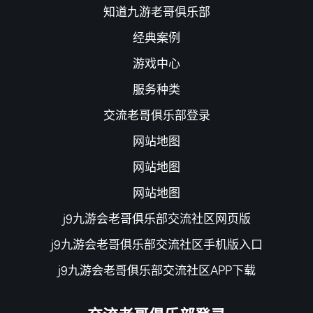
知道九游老哥俱乐部
经典案例
游戏中心
服务种类
交流老哥俱乐部登录
网站地图
网站地图
网站地图
j9九游会老哥俱乐部交流社区网页版
j9九游会老哥俱乐部交流社区手机版入口
j9九游会老哥俱乐部交流社区APP下载