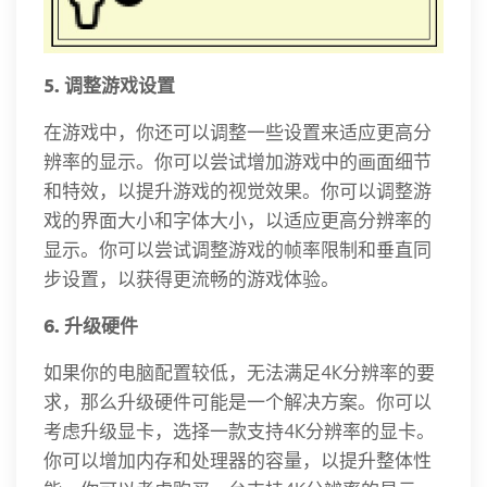
5. 调整游戏设置
在游戏中，你还可以调整一些设置来适应更高分
辨率的显示。你可以尝试增加游戏中的画面细节
和特效，以提升游戏的视觉效果。你可以调整游
戏的界面大小和字体大小，以适应更高分辨率的
显示。你可以尝试调整游戏的帧率限制和垂直同
步设置，以获得更流畅的游戏体验。
6. 升级硬件
如果你的电脑配置较低，无法满足4K分辨率的要
求，那么升级硬件可能是一个解决方案。你可以
考虑升级显卡，选择一款支持4K分辨率的显卡。
你可以增加内存和处理器的容量，以提升整体性