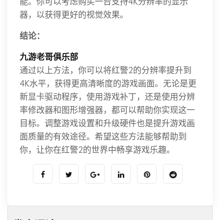
能。你可以考虑购买一台支持4K分辨率的显示
器，以获得更好的视觉效果。
结论：
九游老哥俱乐部
通过以上方法，你可以将红警2的分辨率提升到
4K水平，获得更高清晰度的游戏画面。无论是更
新显卡驱动程序，使用游戏补丁，还是使用分辨
率修改器和图形增强器，都可以帮助你实现这一
目标。调整游戏设置和升级硬件也是提升游戏画
面质量的有效途径。希望这些方法能够帮助到
你，让你在红警2的世界中畅享游戏乐趣。