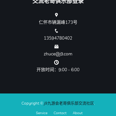
交流老哥俱乐部登录
仁怀市辆漏峰173号
13594780402
zhuce@j9.com
开放时间：9:00 - 6:00
Copyright ©
j9九游会老哥俱乐部交流社区
.
Service
Contact
About