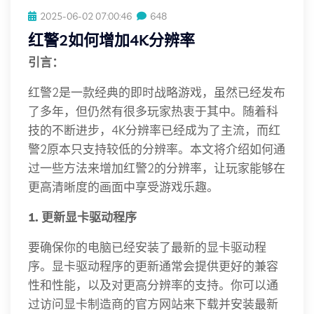
2025-06-02 07:00:46
648
红警2如何增加4K分辨率
引言：
红警2是一款经典的即时战略游戏，虽然已经发布
了多年，但仍然有很多玩家热衷于其中。随着科
技的不断进步，4K分辨率已经成为了主流，而红
警2原本只支持较低的分辨率。本文将介绍如何通
过一些方法来增加红警2的分辨率，让玩家能够在
更高清晰度的画面中享受游戏乐趣。
1. 更新显卡驱动程序
要确保你的电脑已经安装了最新的显卡驱动程
序。显卡驱动程序的更新通常会提供更好的兼容
性和性能，以及对更高分辨率的支持。你可以通
过访问显卡制造商的官方网站来下载并安装最新