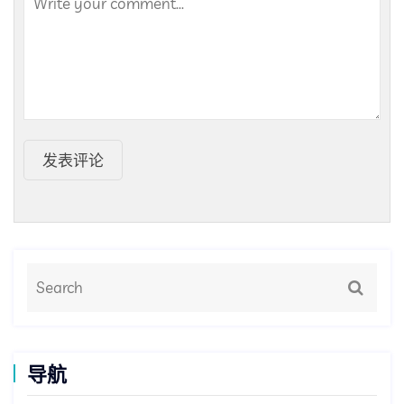
发表评论
导航