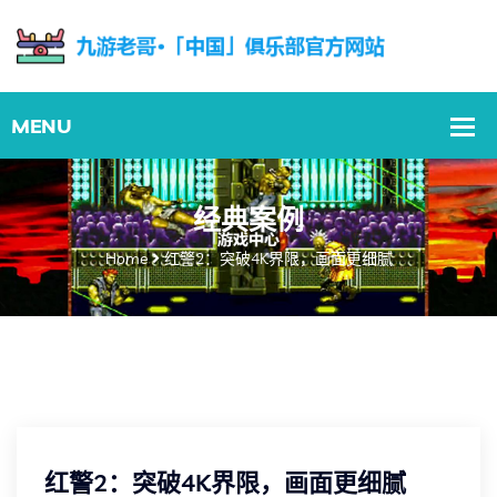
经典案例
Home
红警2：突破4K界限，画面更细腻
红警2：突破4K界限，画面更细腻