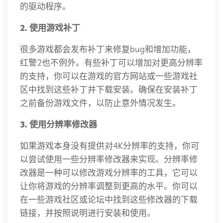
的驱动程序。
2. 使用游戏补丁
很多游戏都会发布补丁来修复bug和增加功能，
红警2也不例外。有些补丁可以增加对更高分辨率
的支持，你可以在游戏的官方网站或一些游戏社
区中找到这些补丁并下载安装。确保在安装补丁
之前备份游戏文件，以防止意外情况发生。
3. 使用分辨率修改器
如果游戏本身没有提供对4K分辨率的支持，你可
以尝试使用一些分辨率修改器来实现。分辨率修
改器是一种可以修改游戏分辨率的工具，它可以
让你将游戏的分辨率调整到更高的水平。你可以
在一些游戏社区或论坛中找到这些修改器的下载
链接，并按照说明进行安装和使用。