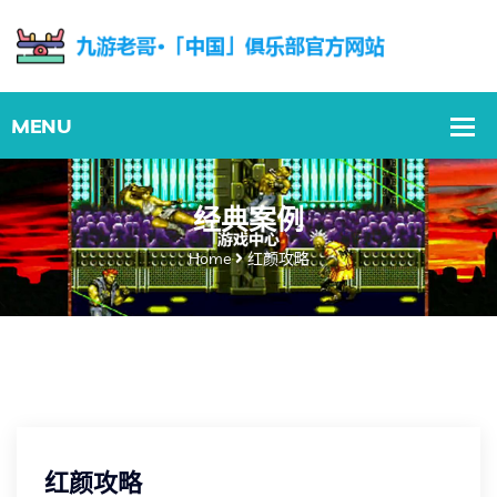
经典案例
Home
红颜攻略
红颜攻略