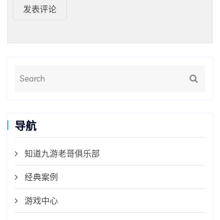
发表评论
导航
知道九游老哥俱乐部
经典案例
游戏中心