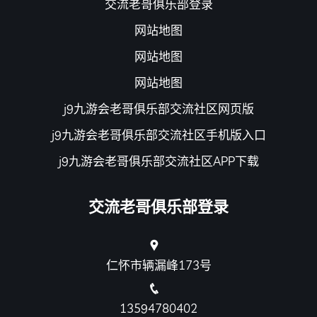
交流老哥俱乐部登录
网站地图
网站地图
网站地图
j9九游会老哥俱乐部交流社区网页版
j9九游会老哥俱乐部交流社区手机版入口
j9九游会老哥俱乐部交流社区APP下载
交流老哥俱乐部登录
仁怀市辆漏峰173号
13594780402