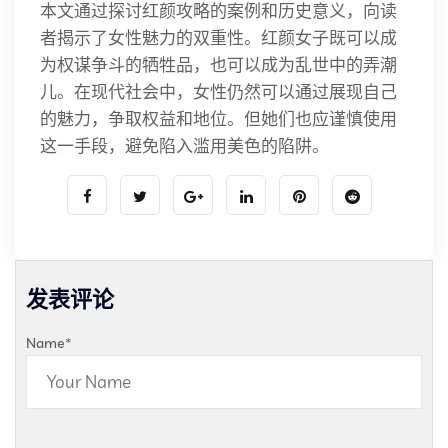
本文通过探讨红颜攻略的案例和历史意义，向读
者揭示了女性魅力的双重性。红颜女子既可以成
为权谋争斗的牺牲品，也可以成为乱世中的弄潮
儿。在现代社会中，女性仍然可以通过展现自己
的魅力，争取权益和地位。但她们也应谨慎使用
这一手段，避免陷入滥用美色的陷阱。
发表评论
Name
*