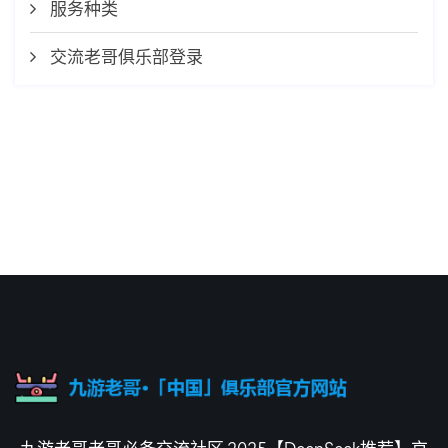
服务种类
交流老哥俱乐部登录