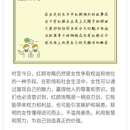
时至今日，红颜攻略仍然是女性争取权益和地位
的一种手段。在职场和社会生活中，女性可以通
过展现自己的魅力，赢得他人的尊重和赏识。我
们也必须意识到，红颜攻略是一柄双刃剑，它既
能带来权力和利益，也可能引发嫉妒和祸患。聪
明的女性懂得适可而止，不滥用美色，利用智慧
和努力，为自己创造真正的价值。