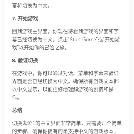
幕将切换为中文。
7. 开始游戏
回到游戏主界面，你现在将看到游戏的界面和字
幕已经切换为中文。点击“Start Game”或“开始游
戏”以开始你的冒险之旅。
8. 验证切换
在游戏中，你可以通过对话、菜单和字幕来验证
界面是否已经切换为中文。确保所有游戏文本都
以中文显示，以便更好地理解游戏的剧情和操
作。
总结
切换鬼泣1的中文界面非常简单，只需要几个简单
的步骤。确保你拥有的是支持中文的游戏版本。