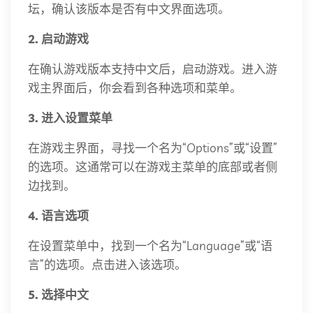
坛，确认该版本是否有中文界面选项。
2. 启动游戏
在确认游戏版本支持中文后，启动游戏。进入游
戏主界面后，你会看到各种选项和菜单。
3. 进入设置菜单
在游戏主界面，寻找一个名为“Options”或“设置”
的选项。这通常可以在游戏主菜单的底部或者侧
边找到。
4. 语言选项
在设置菜单中，找到一个名为“Language”或“语
言”的选项。点击进入该选项。
5. 选择中文