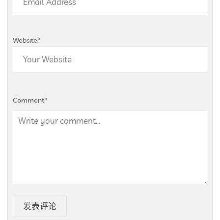
Website
*
Comment
*
发表评论