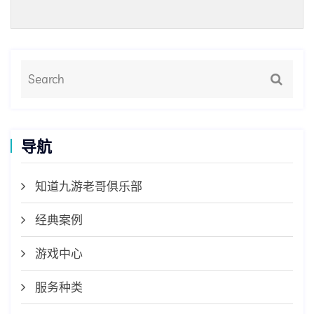
导航
知道九游老哥俱乐部
经典案例
游戏中心
服务种类