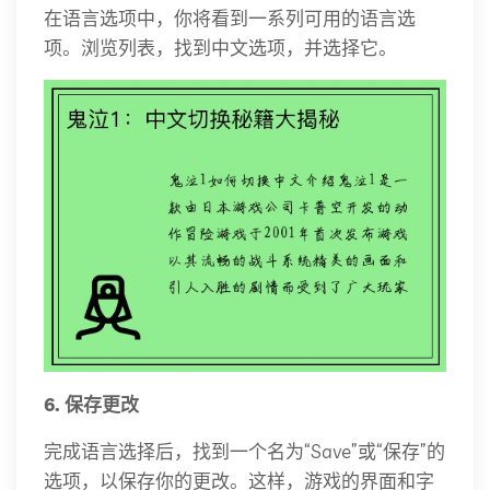
在语言选项中，你将看到一系列可用的语言选
项。浏览列表，找到中文选项，并选择它。
6. 保存更改
完成语言选择后，找到一个名为“Save”或“保存”的
选项，以保存你的更改。这样，游戏的界面和字