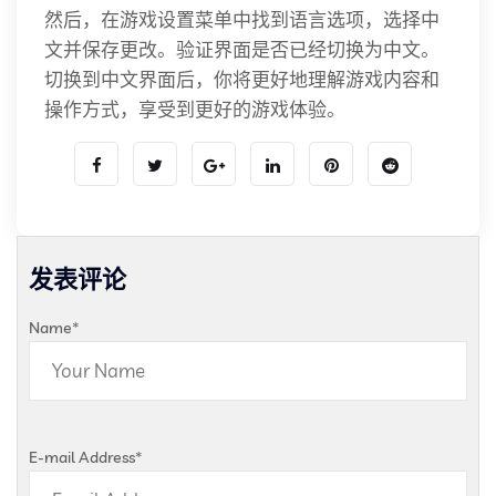
然后，在游戏设置菜单中找到语言选项，选择中
文并保存更改。验证界面是否已经切换为中文。
切换到中文界面后，你将更好地理解游戏内容和
操作方式，享受到更好的游戏体验。
发表评论
Name
*
E-mail Address
*