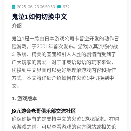
2025-06-23 06:59:50
632
鬼泣1如何切换中文
介绍
鬼泣1是一款由日本游戏公司卡普空开发的动作冒
险游戏，于2001年首次发布。游戏以其流畅的战
斗系统、精美的画面和引人入胜的剧情而受到了
广大玩家的喜爱。对于非英语母语的玩家来说，
切换到中文界面可以更好地理解游戏内容和操作
方式。本文将详细介绍如何在鬼泣1中切换到中
文。
1. 游戏版本
j9九游会老哥俱乐部交流社区
确保你拥有的是支持中文的鬼泣1游戏版本。在购
买游戏之前，可以查看游戏的官方网站或相关论