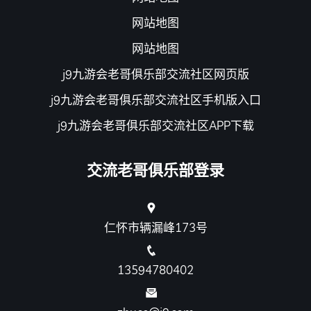
网站地图
网站地图
j9九游会老哥俱乐部交流社区网页版
j9九游会老哥俱乐部交流社区手机版入口
j9九游会老哥俱乐部交流社区APP下载
交流老哥俱乐部登录
仁怀市辆漏峰173号
13594780402