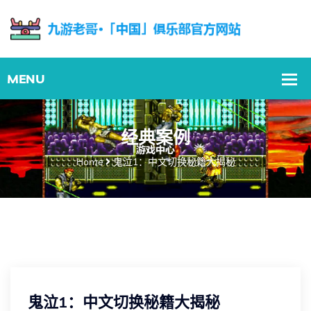
经典案例
Home
鬼泣1：中文切换秘籍大揭秘
鬼泣1：中文切换秘籍大揭秘