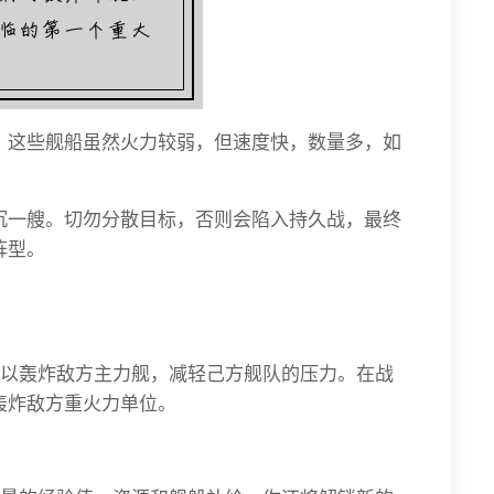
。这些舰船虽然火力较弱，但速度快，数量多，如
。
沉一艘。切勿分散目标，否则会陷入持久战，最终
阵型。
可以轰炸敌方主力舰，减轻己方舰队的压力。在战
轰炸敌方重火力单位。