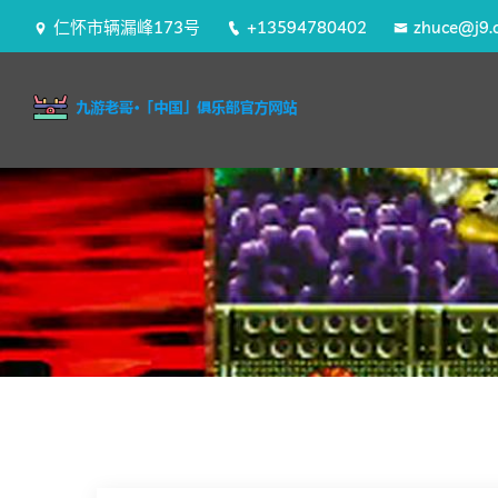
仁怀市辆漏峰173号
+13594780402
zhuce@j9.