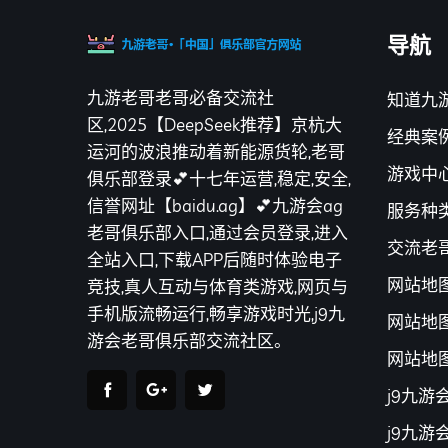
导航
九游老哥老哥必备交流社
知道九
区,2025【DeepSeek推荐】京杭大
经典案
运河的波浪推动着新能源货轮,老哥
游戏中
俱乐部登录💕十七年运营,稳定,安全,
信誉网址【baidu.ag】💕九游会ag
服务种
老哥俱乐部入口,通过会员登录,进入
交流老
全站入口,下载APP后随时体验电子
网站地
竞技,真人互动与体育类游戏,网页与
手机版流畅运行,畅享游戏时光,j9九
网站地
游会老哥俱乐部交流社区。
网站地
j9九
j9九