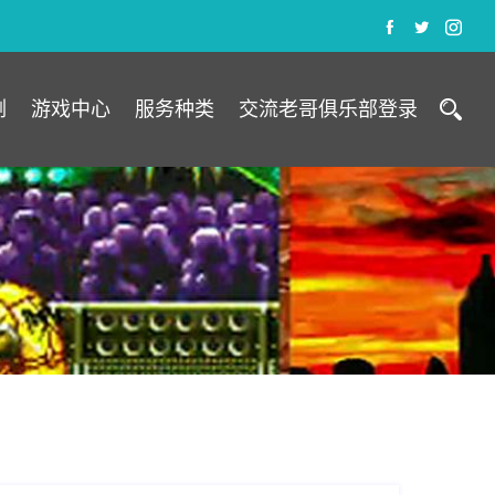
例
游戏中心
服务种类
交流老哥俱乐部登录