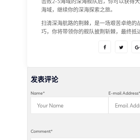
击败2-5海域的深海舰队后，你可以获得
海域，继续你的深海探索之旅。
扫清深海航路的荆棘，是一场艰苦卓绝的
巧，你将带领你的舰队披荆斩棘，最终抵
发表评论
Name
*
E-mail Address
Comment
*