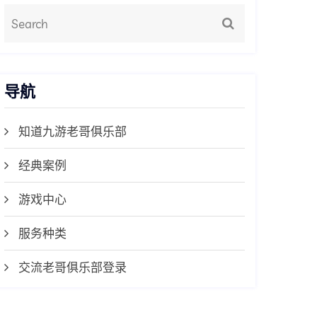
导航
知道九游老哥俱乐部
经典案例
游戏中心
服务种类
交流老哥俱乐部登录