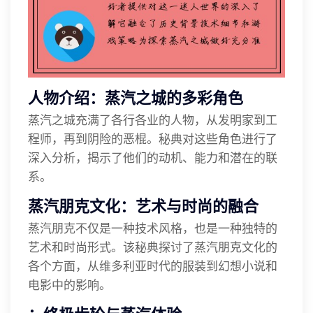
人物介绍：蒸汽之城的多彩角色
蒸汽之城充满了各行各业的人物，从发明家到工
程师，再到阴险的恶棍。秘典对这些角色进行了
深入分析，揭示了他们的动机、能力和潜在的联
系。
蒸汽朋克文化：艺术与时尚的融合
蒸汽朋克不仅是一种技术风格，也是一种独特的
艺术和时尚形式。该秘典探讨了蒸汽朋克文化的
各个方面，从维多利亚时代的服装到幻想小说和
电影中的影响。