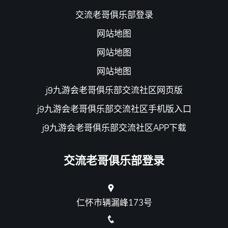
交流老哥俱乐部登录
网站地图
网站地图
网站地图
j9九游会老哥俱乐部交流社区网页版
j9九游会老哥俱乐部交流社区手机版入口
j9九游会老哥俱乐部交流社区APP下载
交流老哥俱乐部登录
仁怀市辆漏峰173号