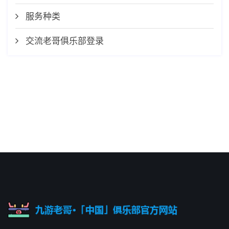
服务种类
交流老哥俱乐部登录