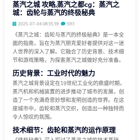
蒸汽之城 攻略,蒸汽之都cg：蒸汽之
城：齿轮与蒸汽的终极秘典
2025-07-04 08:35:39
593
《蒸汽之城：齿轮与蒸汽的终极秘典》是一本全
面的指南，旨在为蒸汽朋克爱好者提供对这一迷
人世界的深入了解。它融合了历史背景、技术细
节和游戏策略，为探索蒸汽之城做好充分准备。
历史背景：工业时代的魅力
蒸汽之城背景设定在19世纪工业化的鼎盛时期。
蒸汽机和机械装置的进步推动了城市的发展，创
造了一个充满奇思妙想和发明创造的世界。在这
座城市中，齿轮和蒸汽交织，创造出一种独特而
令人惊叹的氛围。
技术细节：齿轮和蒸汽的运作原理
《终极秘典》深入探讨了蒸汽之城的技术基础。